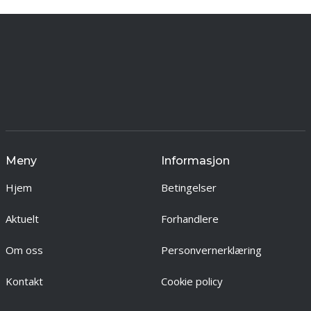
Meny
Informasjon
Hjem
Betingelser
Aktuelt
Forhandlere
Om oss
Personvernerklæring
Kontakt
Cookie policy