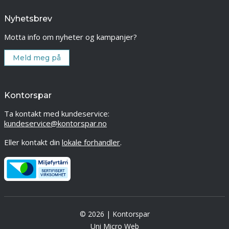
Nyhetsbrev
Motta info om nyheter og kampanjer?
Meld meg på
Kontorspar
Ta kontakt med kundeservice:
kundeservice@kontorspar.no
Eller kontakt din
lokale forhandler
.
© 2026 | Kontorspar
Uni Micro Web