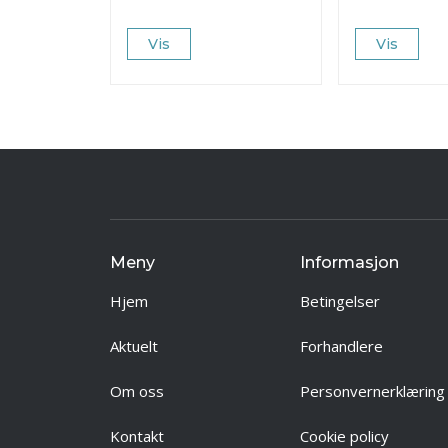
Vis
Vis
Meny
Informasjon
Hjem
Betingelser
Aktuelt
Forhandlere
Om oss
Personvernerklæring
Kontakt
Cookie policy