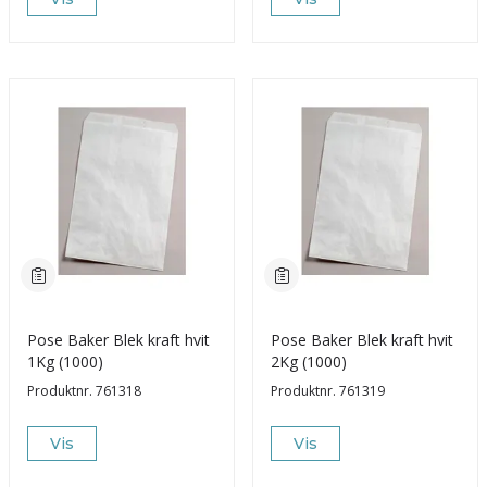
Pose Baker Blek kraft hvit
Pose Baker Blek kraft hvit
1Kg (1000)
2Kg (1000)
Produktnr.
761318
Produktnr.
761319
Vis
Vis