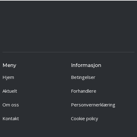
Meny
Informasjon
Hjem
Betingelser
Aktuelt
Forhandlere
Om oss
Personvernerklæring
Kontakt
Cookie policy