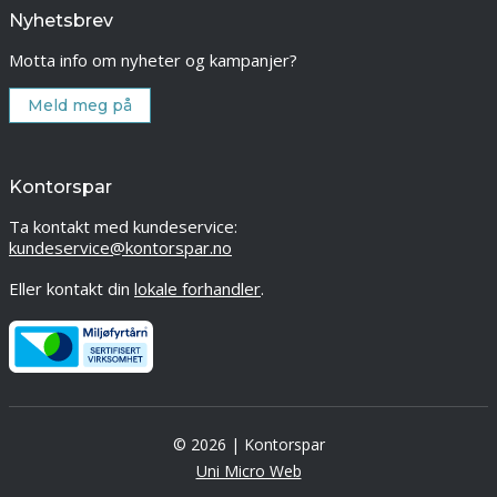
Nyhetsbrev
Motta info om nyheter og kampanjer?
Meld meg på
Kontorspar
Ta kontakt med kundeservice:
kundeservice@kontorspar.no
Eller kontakt din
lokale forhandler
.
© 2026 | Kontorspar
Uni Micro Web