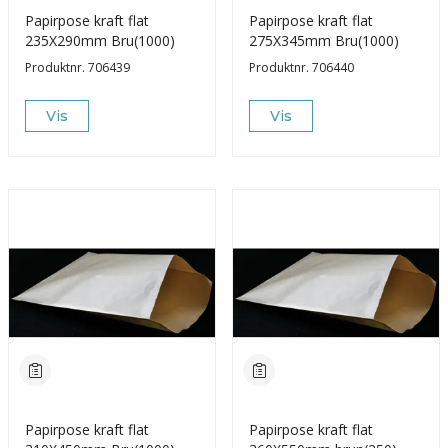
Papirpose kraft flat
Papirpose kraft flat
235X290mm Bru(1000)
275X345mm Bru(1000)
Produktnr.
706439
Produktnr.
706440
Vis
Vis
Papirpose kraft flat
Papirpose kraft flat