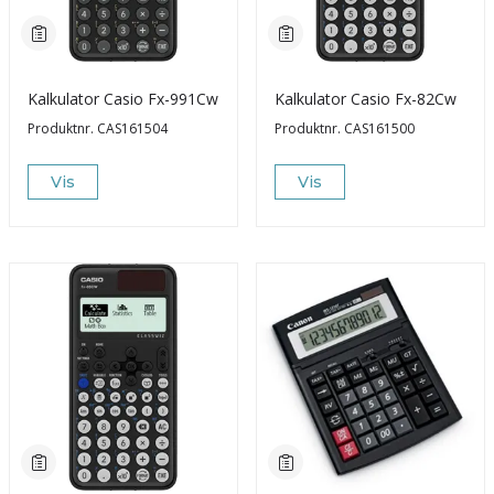
Kalkulator Casio Fx-991Cw
Kalkulator Casio Fx-82Cw
Produktnr.
CAS161504
Produktnr.
CAS161500
Vis
Vis