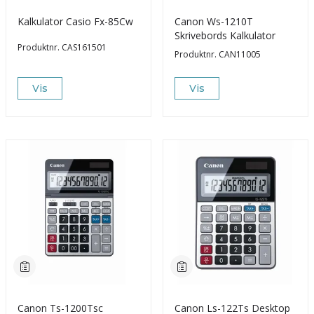
Kalkulator Casio Fx-85Cw
Canon Ws-1210T
Skrivebords Kalkulator
Produktnr.
CAS161501
Produktnr.
CAN11005
Vis
Vis
Canon Ts-1200Tsc
Canon Ls-122Ts Desktop