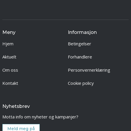
Meny
Informasjon
Hjem
Betingelser
Aktuelt
Forhandlere
Om oss
Personvernerklæring
Kontakt
Cookie policy
Nyhetsbrev
Motta info om nyheter og kampanjer?
Meld meg på