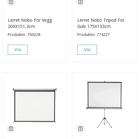
Lerret Nobo For Vegg
Lerret Nobo Tripod For
200X151,3cm
Gulv 175X133cm
Produktnr.
769228
Produktnr.
774227
Vis
Vis