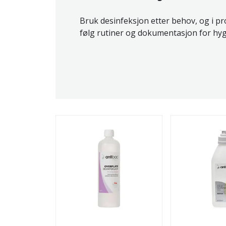
Bruk desinfeksjon etter behov, og i pr
følg rutiner og dokumentasjon for hyg