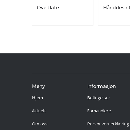
Overflate
Hånddesinf
Meny
Informasjon
Hjem
Betingelser
Aktuelt
Forhandlere
Om oss
Personvernerklæring