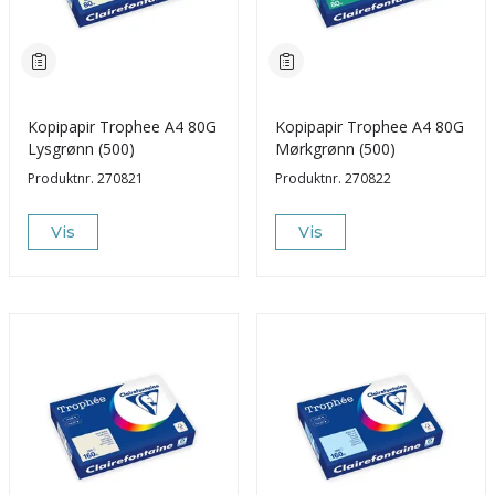
Kopipapir Trophee A4 80G
Kopipapir Trophee A4 80G
Lysgrønn (500)
Mørkgrønn (500)
Produktnr.
270821
Produktnr.
270822
Vis
Vis