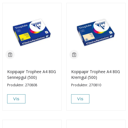
Kopipapir Trophee A4 80G
Kopipapir Trophee A4 80G
Sennepgul (500)
Kremgul (500)
Produktnr.
270808
Produktnr.
270810
Vis
Vis