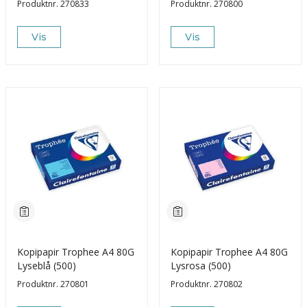
Produktnr.
270833
Produktnr.
270800
Vis
Vis
Kopipapir Trophee A4 80G
Kopipapir Trophee A4 80G
Lyseblå (500)
Lysrosa (500)
Produktnr.
270801
Produktnr.
270802