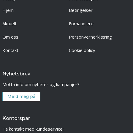
Hjem
Betingelser
Aktuelt
Forhandlere
Om oss
Personvernerklæring
Kontakt
Cookie policy
Nyhetsbrev
Motta info om nyheter og kampanjer?
Meld meg på
Kontorspar
Ta kontakt med kundeservice: