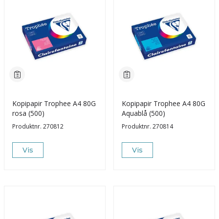
Kopipapir Trophee A4 80G
Kopipapir Trophee A4 80G
rosa (500)
Aquablå (500)
Produktnr.
270812
Produktnr.
270814
Vis
Vis