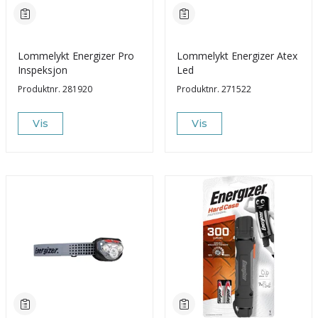
Lommelykt Energizer Pro
Lommelykt Energizer Atex
Inspeksjon
Led
Produktnr.
281920
Produktnr.
271522
Vis
Vis