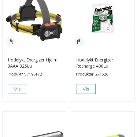
Hodelykt Energizer Hjelm
Hodelykt Energizer
3AAA 325Lu
Recharge 400Lu
Produktnr.
7196172
Produktnr.
271526
Vis
Vis