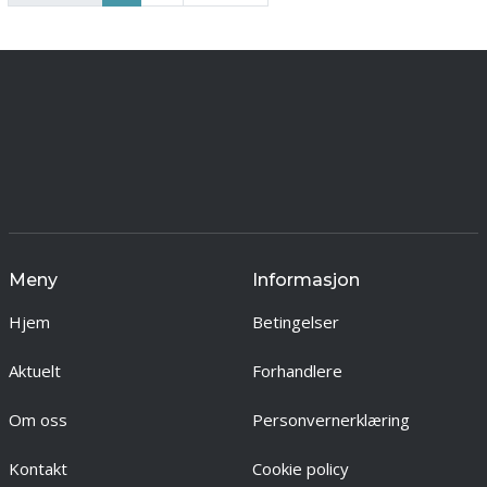
Meny
Informasjon
Hjem
Betingelser
Aktuelt
Forhandlere
Om oss
Personvernerklæring
Kontakt
Cookie policy