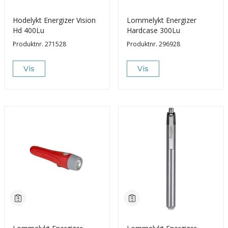
Hodelykt Energizer Vision
Lommelykt Energizer
Hd 400Lu
Hardcase 300Lu
Produktnr.
271528
Produktnr.
296928
Vis
Vis