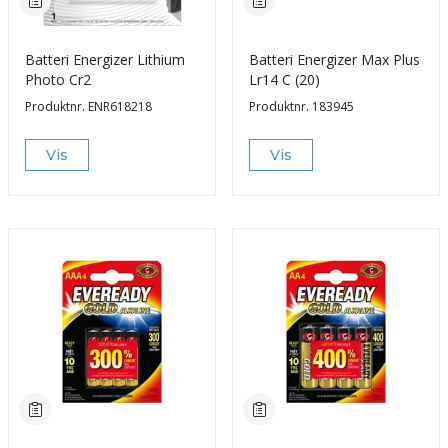
Batteri Energizer Lithium
Batteri Energizer Max Plus
Photo Cr2
Lr14 C (20)
Produktnr.
ENR618218
Produktnr.
183945
Vis
Vis