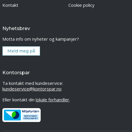
Kontakt
Cookie policy
Nyhetsbrev
Motta info om nyheter og kampanjer?
Meld meg på
Kontorspar
Ta kontakt med kundeservice:
kundeservice@kontorspar.no
Eller kontakt din
lokale forhandler
.