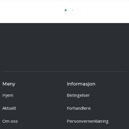
Meny
Informasjon
Hjem
Betingelser
Aktuelt
Forhandlere
Om oss
Personvernerklæring