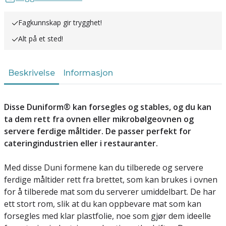
Fagkunnskap gir trygghet!
Alt på et sted!
Beskrivelse
Informasjon
Disse Duniform® kan forsegles og stables, og du kan
ta dem rett fra ovnen eller mikrobølgeovnen og
servere ferdige måltider. De passer perfekt for
cateringindustrien eller i restauranter.
Med disse Duni formene kan du tilberede og servere
ferdige måltider rett fra brettet, som kan brukes i ovnen
for å tilberede mat som du serverer umiddelbart. De har
ett stort rom, slik at du kan oppbevare mat som kan
forsegles med klar plastfolie, noe som gjør dem ideelle