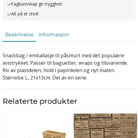
Fagkunnskap gir trygghet!
Alt på et sted!
Beskrivelse
Informasjon
Snackbag / emballasje til påsmurt med det populære
avistrykket. Passer til baguetter, wraps og tilsvarende.
Riv av plastdelen, hold i papirdelen og nyt maten.
Størrelse L, 21x13cm. Del av en serie.
Relaterte produkter