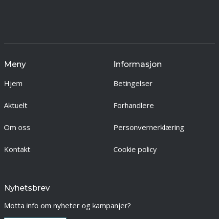
Meny
Informasjon
Hjem
Betingelser
Aktuelt
Forhandlere
Om oss
Personvernerklæring
Kontakt
Cookie policy
Nyhetsbrev
Motta info om nyheter og kampanjer?