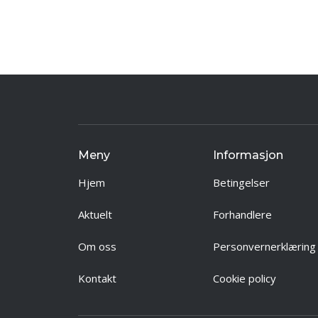
Meny
Informasjon
Hjem
Betingelser
Aktuelt
Forhandlere
Om oss
Personvernerklæring
Kontakt
Cookie policy