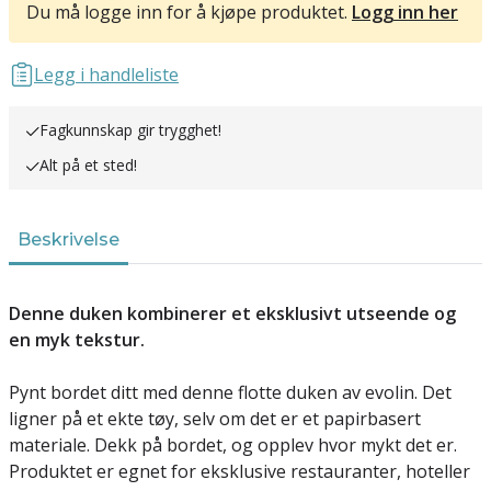
Du må logge inn for å kjøpe produktet.
Logg inn her
Legg i handleliste
Fagkunnskap gir trygghet!
Alt på et sted!
Beskrivelse
Denne duken kombinerer et eksklusivt utseende og
en myk tekstur.
Pynt bordet ditt med denne flotte duken av evolin. Det
ligner på et ekte tøy, selv om det er et papirbasert
materiale. Dekk på bordet, og opplev hvor mykt det er.
Produktet er egnet for eksklusive restauranter, hoteller