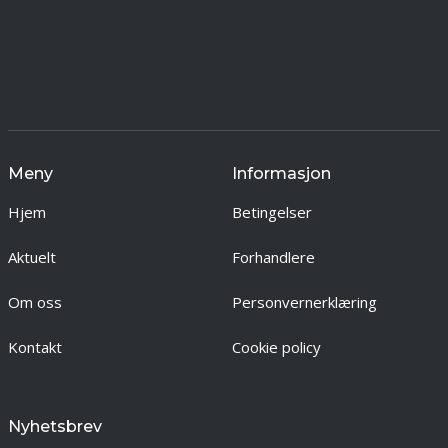
Meny
Informasjon
Hjem
Betingelser
Aktuelt
Forhandlere
Om oss
Personvernerklæring
Kontakt
Cookie policy
Nyhetsbrev