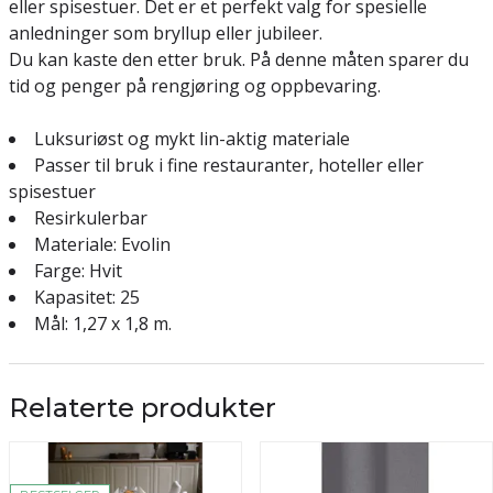
eller spisestuer. Det er et perfekt valg for spesielle
anledninger som bryllup eller jubileer.
Du kan kaste den etter bruk. På denne måten sparer du
tid og penger på rengjøring og oppbevaring.
Luksuriøst og mykt lin-aktig materiale
Passer til bruk i fine restauranter, hoteller eller
spisestuer
Resirkulerbar
Materiale: Evolin
Farge: Hvit
Kapasitet: 25
Mål: 1,27 x 1,8 m.
Relaterte produkter