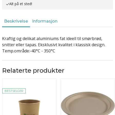
Alt på et sted!
Beskrivelse
Informasjon
Kraftig og delikat aluminiums fat ideell til smørbrød,
snitter eller tapas. Eksklusivt kvalitet i klassisk design.
Temp.område:-40°C - 350°C
Relaterte produkter
BESTSELGER