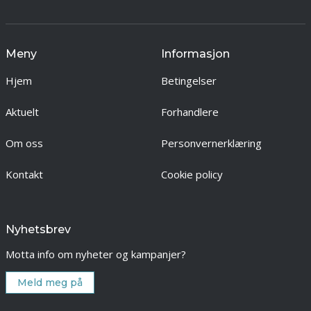
Meny
Informasjon
Hjem
Betingelser
Aktuelt
Forhandlere
Om oss
Personvernerklæring
Kontakt
Cookie policy
Nyhetsbrev
Motta info om nyheter og kampanjer?
Meld meg på