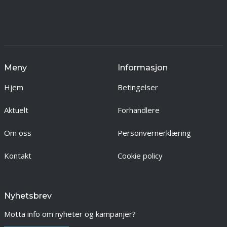
Meny
Informasjon
Hjem
Betingelser
Aktuelt
Forhandlere
Om oss
Personvernerklæring
Kontakt
Cookie policy
Nyhetsbrev
Motta info om nyheter og kampanjer?