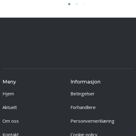
Meny
Informasjon
Hjem
Betingelser
Aktuelt
Forhandlere
Om oss
Personvernerklæring
Kontakt
Cookie policy