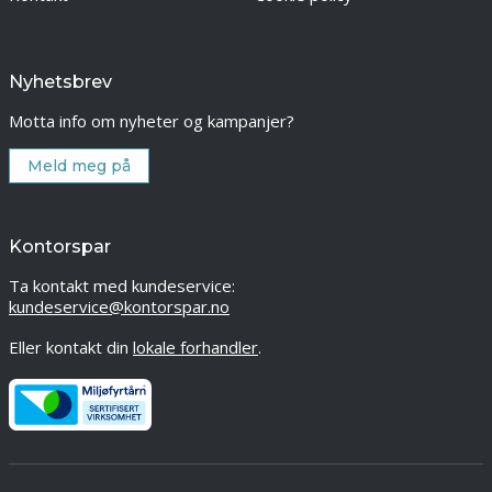
Nyhetsbrev
Motta info om nyheter og kampanjer?
Meld meg på
Kontorspar
Ta kontakt med kundeservice:
kundeservice@kontorspar.no
Eller kontakt din
lokale forhandler
.