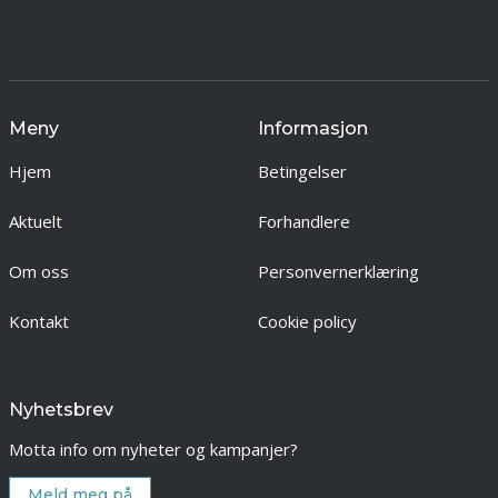
Meny
Informasjon
Hjem
Betingelser
Aktuelt
Forhandlere
Om oss
Personvernerklæring
Kontakt
Cookie policy
Nyhetsbrev
Motta info om nyheter og kampanjer?
Meld meg på