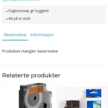
Fagkunnskap gir trygghet!
Alt på et sted!
Beskrivelse
Informasjon
Produktet mangler beskrivelse
Relaterte produkter