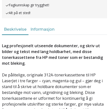
Fagkunnskap gir trygghet!
Alt på et sted!
Beskrivelse
Informasjon
Lag profesjonelt utseende dokumenter, og skriv ut
bilder og tekst med lang holdbarhet, med disse
tonerkassettene fra HP med toner som er bestandig
mot bleking.
De pålitelige, originale 312A-tonerkassettene til HP
LaserJet i tre farger – cyan, magenta og gul – gjør deg i
stand til å skrive ut holdbare dokumenter som er
bestandige mot vann, utgnidning og bleking. Disse
tonerkassettene er utformet for kontinuerlig å gi
profesjonelle utskrifter og sterke farger, gir mye valuta