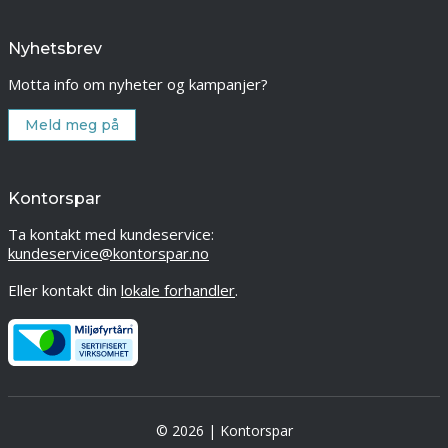
Nyhetsbrev
Motta info om nyheter og kampanjer?
Meld meg på
Kontorspar
Ta kontakt med kundeservice:
kundeservice@kontorspar.no
Eller kontakt din
lokale forhandler
.
© 2026 | Kontorspar