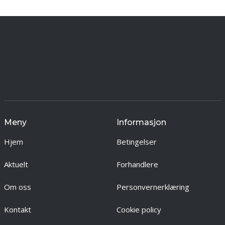
Meny
Informasjon
Hjem
Betingelser
Aktuelt
Forhandlere
Om oss
Personvernerklæring
Kontakt
Cookie policy