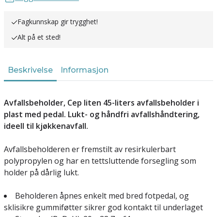
Fagkunnskap gir trygghet!
Alt på et sted!
Beskrivelse
Informasjon
Avfallsbeholder, Cep liten 45-liters avfallsbeholder i
plast med pedal. Lukt- og håndfri avfallshåndtering,
ideell til kjøkkenavfall.
Avfallsbeholderen er fremstilt av resirkulerbart
polypropylen og har en tettsluttende forsegling som
holder på dårlig lukt.
Beholderen åpnes enkelt med bred fotpedal, og
sklisikre gummiføtter sikrer god kontakt til underlaget