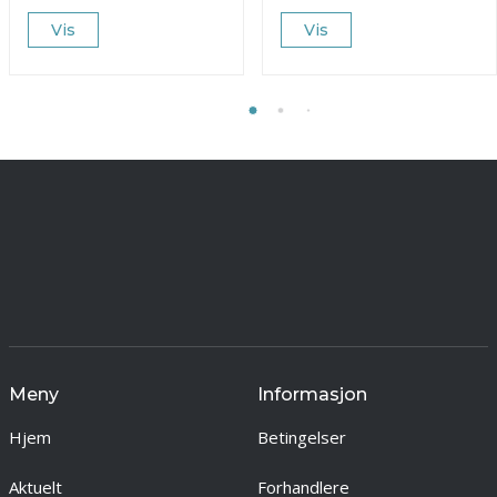
Vis
Vis
Meny
Informasjon
Hjem
Betingelser
Aktuelt
Forhandlere