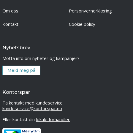
Om oss
Personvernerklæring
Kontakt
Cookie policy
Nyhetsbrev
Motta info om nyheter og kampanjer?
Meld meg på
Kontorspar
Ta kontakt med kundeservice:
kundeservice@kontorspar.no
Eller kontakt din
lokale forhandler
.