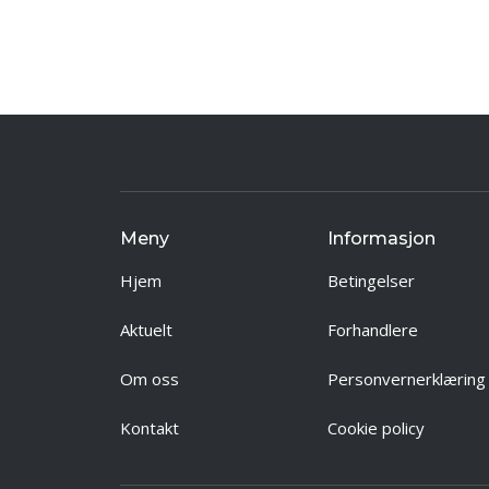
Meny
Informasjon
Hjem
Betingelser
Aktuelt
Forhandlere
Om oss
Personvernerklæring
Kontakt
Cookie policy