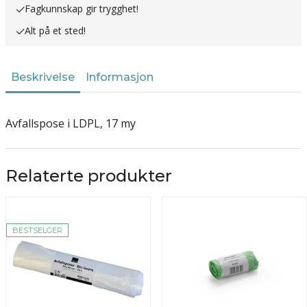
Fagkunnskap gir trygghet!
Alt på et sted!
Beskrivelse
Informasjon
Avfallspose i LDPL, 17 my
Relaterte produkter
BESTSELGER