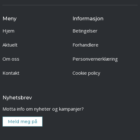
Meny
Informasjon
Hjem
Betingelser
Aktuelt
Forhandlere
Om oss
Personvernerklæring
Kontakt
Cookie policy
Nyhetsbrev
Motta info om nyheter og kampanjer?
Meld meg på